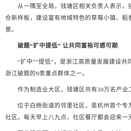
从一隅至全局，钱塘区相关负责人表示，接
仓新样板，建设富有地域特色的草莓小镇、稻
景。
破题“扩中提低” 让共同富裕可感可期
“扩中”“提低”，是浙江高质量发展建设共
浙江破题的9类重点群体之一。
作为制造业大区，钱塘区共有30万名产业工
位于白杨街道的邻里社区，是杭州首个专为
社区。每天早上八九点，社区餐厅都会迎来一