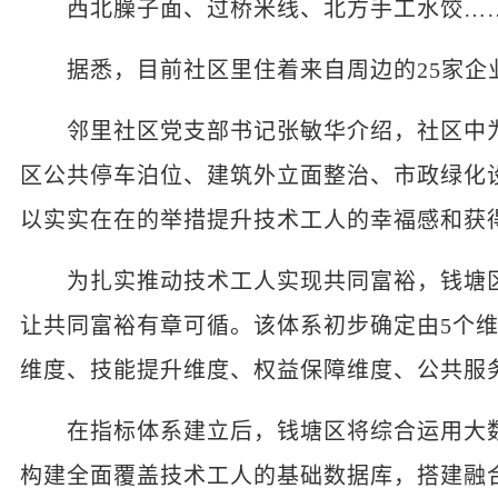
西北臊子面、过桥米线、北方手工水饺……
据悉，目前社区里住着来自周边的25家企业的
邻里社区党支部书记张敏华介绍，社区中为
区公共停车泊位、建筑外立面整治、市政绿化
以实实在在的举措提升技术工人的幸福感和获
为扎实推动技术工人实现共同富裕，钱塘区
让共同富裕有章可循。该体系初步确定由5个维
维度、技能提升维度、权益保障维度、公共服
在指标体系建立后，钱塘区将综合运用大数
构建全面覆盖技术工人的基础数据库，搭建融合