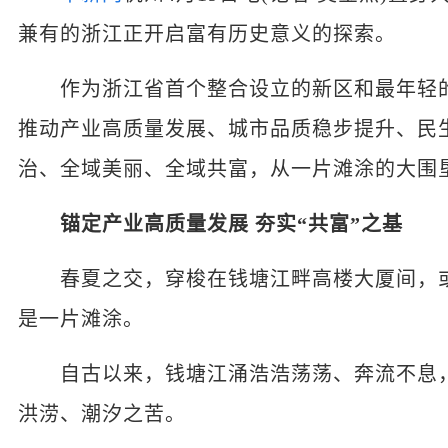
兼有的浙江正开启富有历史意义的探索。
作为浙江省首个整合设立的新区和最年轻的
推动产业高质量发展、城市品质稳步提升、民
治、全域美丽、全域共富，从一片滩涂的大围
锚定产业高质量发展 夯实“共富”之基
春夏之交，穿梭在钱塘江畔高楼大厦间，或
是一片滩涂。
自古以来，钱塘江涌浩浩荡荡、奔流不息，
洪涝、潮汐之苦。