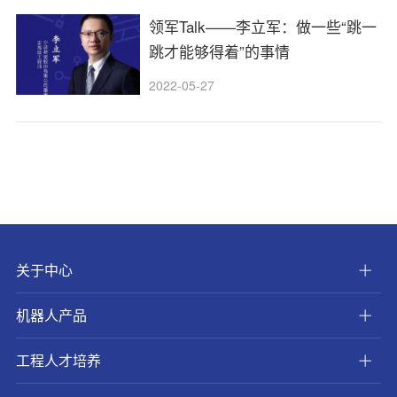
领军Talk——李立军：做一些“跳一
跳才能够得着”的事情
2022-05-27
关于中心
机器人产品
工程人才培养