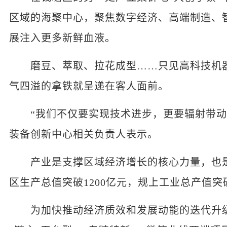
区域的海聚中心，聚焦数字经济、高端制造、智
展注入更多新鲜血液。
磨豆、萃取、拉花成型……只见高科技机器
气四溢的拿铁就呈递在客人面前。
“我们不仅要实现技术进步，更要辐射带动
装备创新中心相关负责人表示。
产业是支撑区域经济增长的核心力量，也是实
区生产总值突破1200亿元，规上工业总产值突破
为加快推动经济质效和发展动能的迭代升级