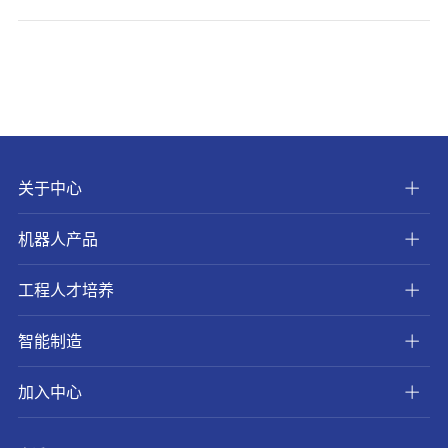
关于中心
机器人产品
工程人才培养
智能制造
加入中心