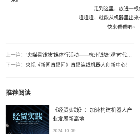
走到这里，放进一根
噔噔噔，就能从机器里出来
快来看看吧~
上一篇：
“央媒看钱塘”媒体行活动——杭州钱塘“观”时代潮涌：以全域创新撬动全域共富
下一篇：
央视《新闻直播间》直播连线机器人创新中心！
推荐阅读
《经贸实践》：加速构建机器人产
业发展新高地
2024-10-09