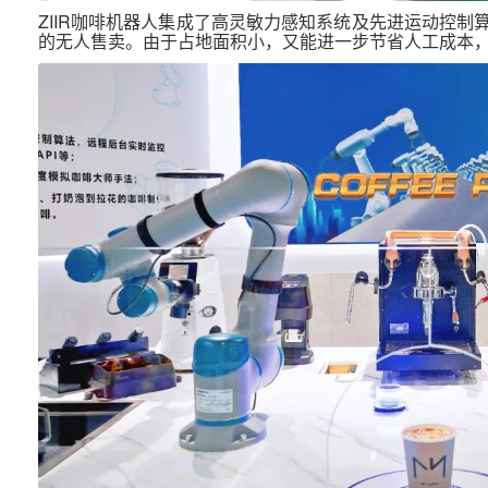
ZIIR咖啡机器人集成了高灵敏力感知系统及先进运动控
的无人售卖。由于占地面积小，又能进一步节省人工成本