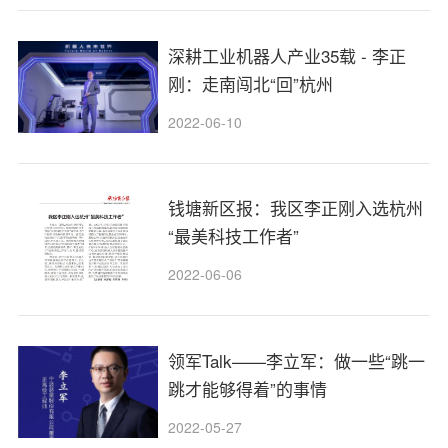
深耕工业机器人产业35载 - 李正
刚：走南闯北“回”杭州
2022-06-10
钱塘新区报：我区李正刚入选杭州
“最美科技工作者”
2022-06-06
领军Talk——李立军：做一些“跳一
跳才能够得着”的事情
2022-05-27