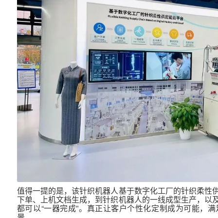
值得一提的是，该针织机器人基于数字化工厂的针织柔性
下单、上机文档生成，到针织机器人的一线成型生产，以
都可以“一器完成”。真正让客户个性化定制成为可能，
景。