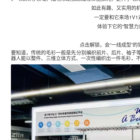
如此有趣、又实用的
一定要和它来场1V1
体验下它的“智慧力
点击解锁，会“一线成型”的
要知道，传统的毛衫一般是先分别编织前片、后片、袖子
器人能以整件、三维立体方式、一次性编织出一件毛衫，