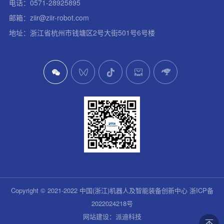
电话：0571-28925895
邮箱：ziir@ziir-robot.com
地址：浙江省杭州市钱塘区2号大街501号6号楼
Copyright © 2021-2022 中国(浙江)机器人及智能装备创新中心
浙ICP备
2022024218号
网站建设
：派迪科技