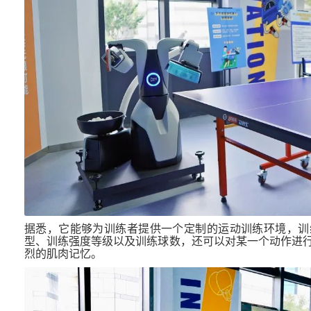
据悉，它能够为训练者提供一个定制的运动训练环境，训
型、训练强度等级以及训练球数，还可以对某一个动作进
烈的肌肉记忆。