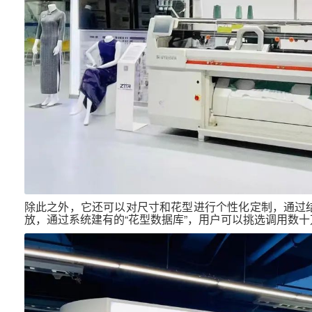
除此之外，它还可以对尺寸和花型进行个性化定制，通过结
放，通过系统建有的“花型数据库”，用户可以挑选调用数