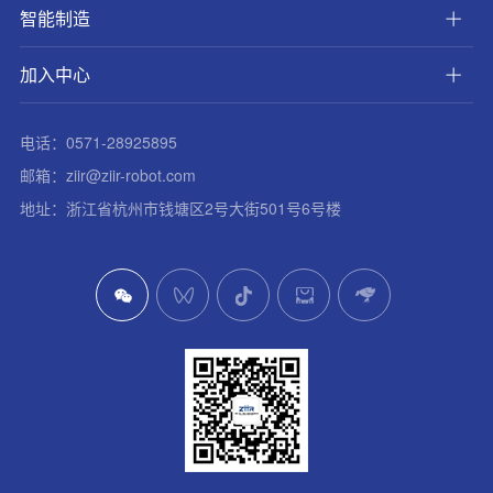
智能制造
加入中心
电话：0571-28925895
邮箱：ziir@ziir-robot.com
地址：浙江省杭州市钱塘区2号大街501号6号楼