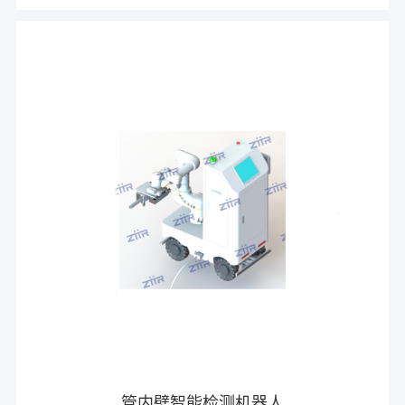
管内壁智能检测机器人