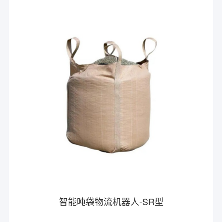
智能吨袋物流机器人-SR型