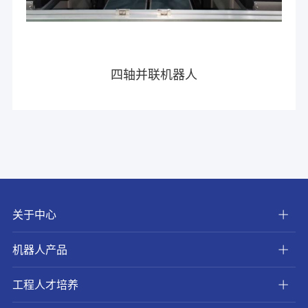
四轴并联机器人
关于中心
机器人产品
工程人才培养