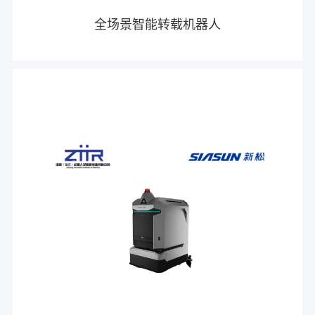
全场景智能转载机器人