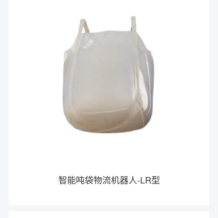
智能吨袋物流机器人-LR型