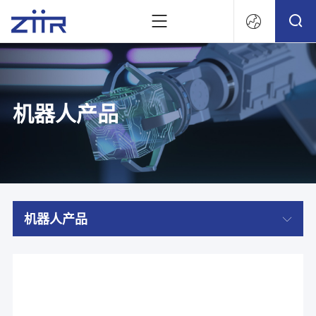
文
机器人产品
机器人产品