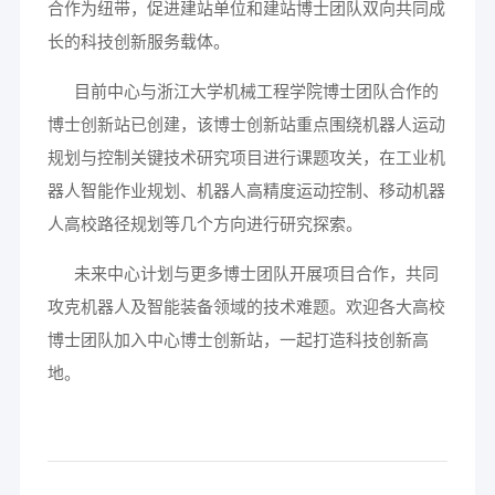
合作为纽带，促进建站单位和建站博士团队双向共同成
长的科技创新服务载体。
目前中心与浙江大学机械工程学院博士团队合作的
博士创新站已创建，该博士创新站重点围绕机器人运动
规划与控制关键技术研究项目进行课题攻关，在工业机
器人智能作业规划、机器人高精度运动控制、移动机器
人高校路径规划等几个方向进行研究探索。
未来中心计划与更多博士团队开展项目合作，共同
攻克机器人及智能装备领域的技术难题。欢迎各大高校
博士团队加入中心博士创新站，一起打造科技创新高
地。