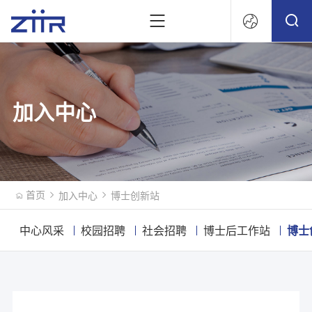
文
加入中心
首页
加入中心
博士创新站
中心风采
校园招聘
社会招聘
博士后工作站
博士