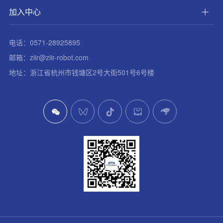
加入中心
电话：0571-28925895
邮箱：ziir@ziir-robot.com
地址：浙江省杭州市钱塘区2号大街501号6号楼