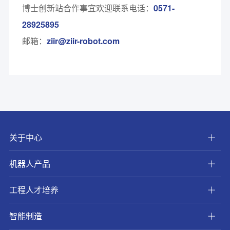
博士创新站合作事宜欢迎联系电话：
0571-
28925895
邮箱：
ziir@ziir-robot.com
关于中心
机器人产品
工程人才培养
智能制造