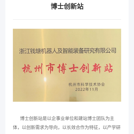
博士创新站
博士创新站是以企事业单位和建站博士团队为主
体，以创新需求为导向，以长效合作为特征，以产学研