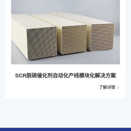
SCR脱硝催化剂自动化产线模块化解决方案
了解详情