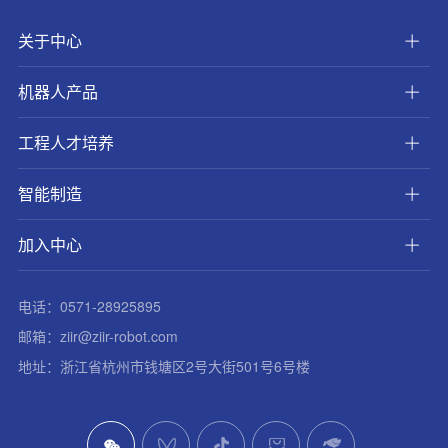
关于中心
机器人产品
工程人才培养
智能制造
加入中心
电话：0571-28925895
邮箱：ziir@ziir-robot.com
地址：浙江省杭州市钱塘区2号大街501号6号楼