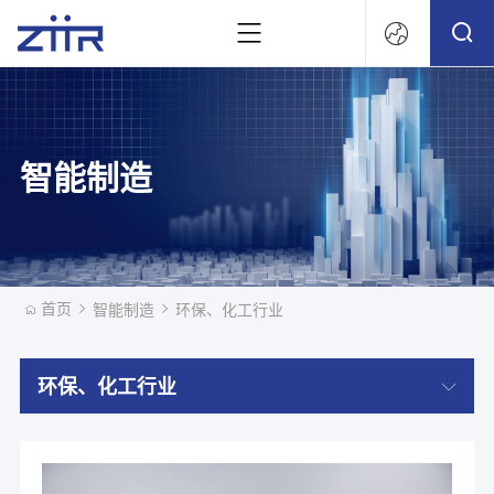
文
智能制造
首页
智能制造
环保、化工行业
环保、化工行业