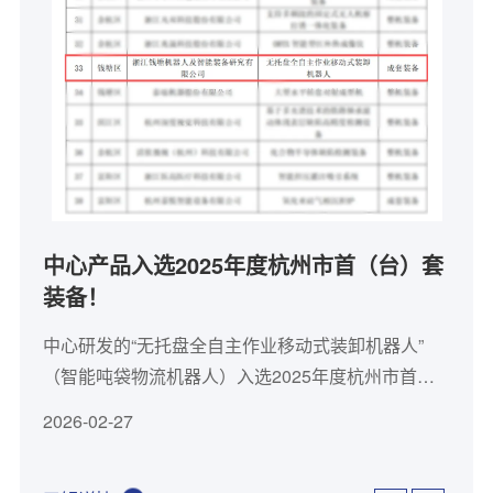
中心产品入选2025年度杭州市首（台）套
装备！
中心研发的“无托盘全自主作业移动式装卸机器人”
（智能吨袋物流机器人）入选2025年度杭州市首
（台）套装备！
2026-02-27