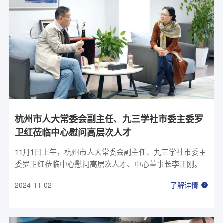
杭州市人大常委会副主任、九三学社市委主委罗
卫红莅临中心慰问高层次人才
11月1日上午，杭州市人大常委会副主任、九三学社市委主
委罗卫红莅临中心慰问高层次人才、中心董事长李正刚。
2024-11-02
了解详情