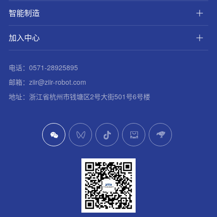
智能制造
加入中心
电话：0571-28925895
邮箱：ziir@ziir-robot.com
地址：浙江省杭州市钱塘区2号大街501号6号楼