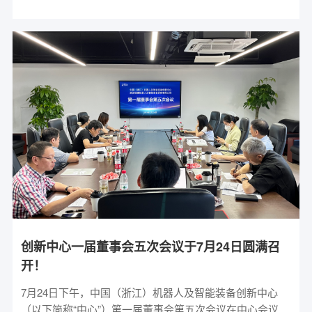
一行对中心的研发成果和创新实力表示赞扬，并期待能够
与中心在智能制造领域建立合作。
创新中心一届董事会五次会议于7月24日圆满召
开！
7月24日下午，中国（浙江）机器人及智能装备创新中心
（以下简称“中心”）第一届董事会第五次会议在中心会议室