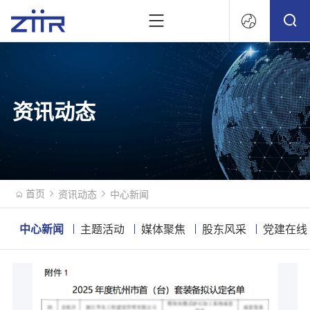
文
资讯动态
首页
资讯动态
中心新闻
中心新闻
主题活动
媒体聚焦
股东风采
党建在线