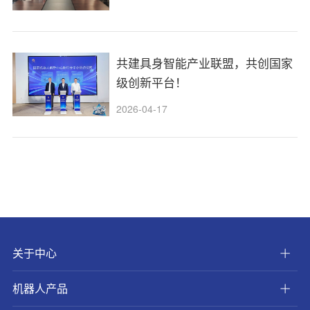
共建具身智能产业联盟，共创国家
级创新平台！
2026-04-17
关于中心
机器人产品