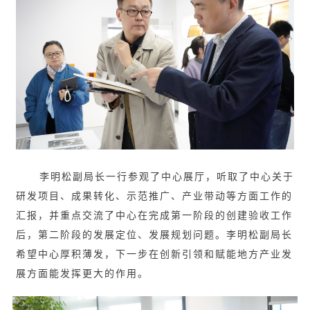
李明松副局长一行参观了中心展厅，听取了中心关于
研发项目、成果转化、示范推广、产业带动等方面工作的
汇报，并重点交流了中心在完成第一阶段的创建验收工作
后，第二阶段的发展定位、发展规划问题。李明松副局长
希望中心厚积薄发，下一步在创新引领和赋能地方产业发
展方面能发挥更大的作用。