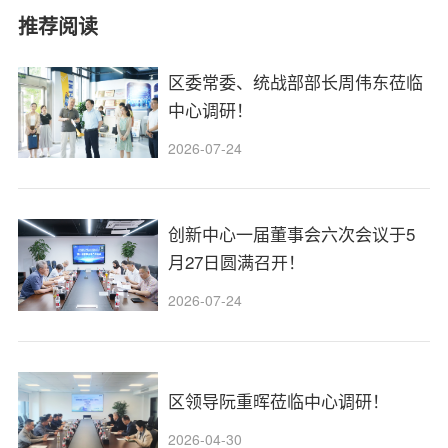
推荐阅读
区委常委、统战部部长周伟东莅临
中心调研！
2026-07-24
创新中心一届董事会六次会议于5
月27日圆满召开！
2026-07-24
区领导阮重晖莅临中心调研！
2026-04-30