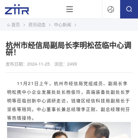
首页
资讯动态
中心新闻
文
杭州市经信局副局长李明松莅临中心调
研！
发布日期：2024-11-25
浏览：2499
11月21日上午，杭州市经信局党组成员、副局长李
明松携中小企业发展处处长杨俊玲，高端装备处副处长罗
明等莅临创新中心调研走访，钱塘区经信科技局副局长于
坚栋等陪同。中心董事长兼总经理李正刚、副总经理何芬
等热情接待。