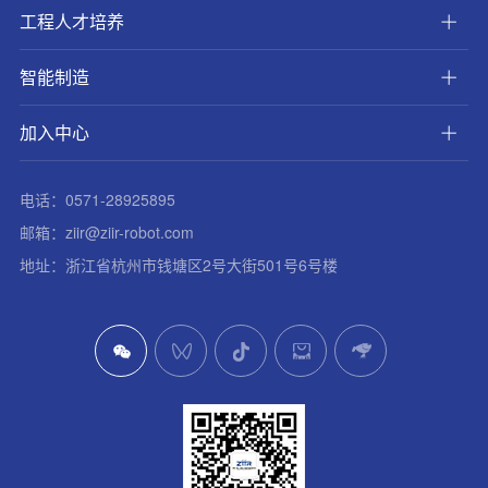
工程人才培养
智能制造
加入中心
电话：0571-28925895
邮箱：ziir@ziir-robot.com
地址：浙江省杭州市钱塘区2号大街501号6号楼