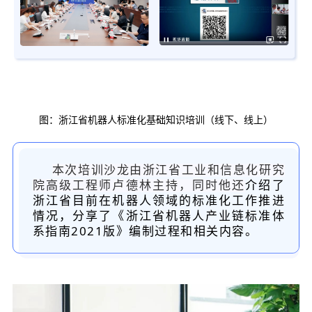
图：浙江省机器人标准化基础知识培训（线下、线上）
本次培训沙龙由浙江省工业和信息化研究
介绍了
院高级工程师卢德林主持，同时他还
浙江省目前在机器人领域的
工作推进
标准化
情况，分享了《浙江省机器人产业链标准体
系指南2021版》编制过程和相关内容。