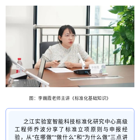
图：李巍霞老师主讲《标准化基础知识》
之江实验室智能科技标准化研究中心高级
工程师乔波分享了标准立项原则与申报经
验，从“在哪做”“做什么”和“为什么做”三点讲