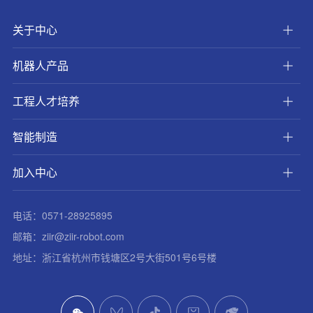
关于中心
机器人产品
工程人才培养
智能制造
加入中心
电话：0571-28925895
邮箱：ziir@ziir-robot.com
地址：浙江省杭州市钱塘区2号大街501号6号楼