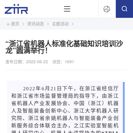
首页
资讯动态
主题活动
文
“浙江省机器人标准化基础知识培训沙
龙”圆满举行！
发布日期：2022-06-22
浏览：1691
2022年6月21日下午，在浙江省经信厅
和浙江省市场监督管理局的指导下，由浙江
省机器人产业发展协会、中国（浙江）机器
人及智能装备创新中心、浙江大学机器人研
究院、浙江省余姚机器人与智能装备产业创
新服务综合体联合主办，之江实验室智能机