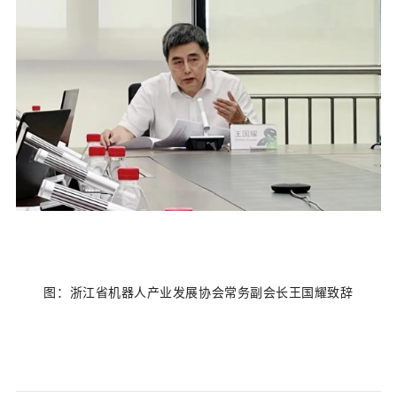
图：
浙江省机器人产业发展协会常务副会长王国耀致辞