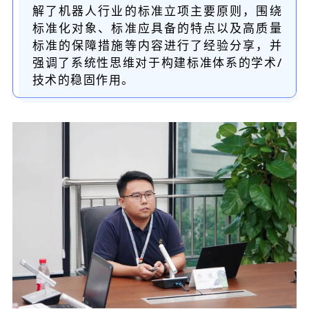
解了机器人行业的标准立项主要原则，围绕
标准化对象、标准应具备的特点以及高质量
标准的保障措施等内容进行了经验分享，并
强调了系统性思维对于构建标准体系的学术/
技术的稳固作用。