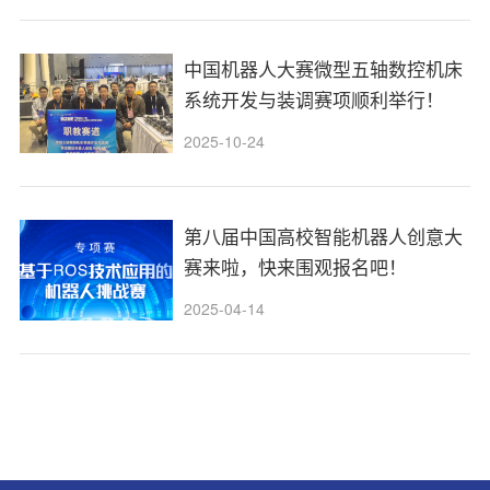
中国机器人大赛微型五轴数控机床
系统开发与装调赛项顺利举行！
2025-10-24
第八届中国高校智能机器人创意大
赛来啦，快来围观报名吧！
2025-04-14