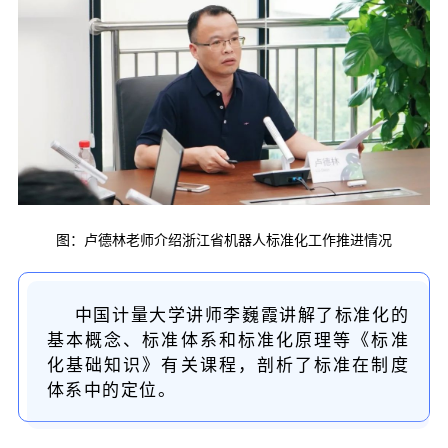
图：卢德林老师介绍浙江省机器人标准化工作推进情况
中国计量大学讲师李巍霞讲解了标准化的
基本概念、标准体系和标准化原理等《标准
化基础知识》有关课程，剖析了标准在制度
体系中的定位。