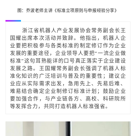
图：乔波老师主讲《标准立项原则与申报经验分享》
浙江省机器人产业发展协会常务副会长王
国耀出席本次活动并致辞。他指出，机器人企
业要把积极参与各类标准的制定修订作为企业
发展的重要途径，企业领导人要把“一流企业做
标准”这句耳熟能详的口号真正落实于企业建设
发展之路。王国耀常务副会长强调了机器人标
准化知识的广泛培训与普及的重要性；建议企
业应从实际需求出发，急用先上、先易后难、
难易结合确定企业制修订标准计划；鼓励企业
要加强合作，与产业链各方、高校、科研院所
等发挥合力，共同打造机器人标准强省。