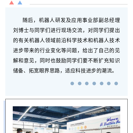
随后，机器人研发及应用事业部副总经理
刘博士与同学们进行现场交流，对同学们提出
的有关机器人领域前沿科学技术和机器人技术
进步带来的行业变化等问题，给出了自己的见
解和意见，同时也鼓励同学们要不断扩充知识
储备、拓宽眼界思路，适应科技进步的潮流。
● ● ● ● ● ● ●