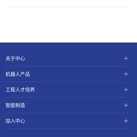
关于中心
机器人产品
工程人才培养
智能制造
加入中心