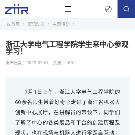
首页
资讯动态
主题活动
文
浙江大学电气工程学院学生来中心参观
学习！
发布日期：2022-07-01
浏览：1691
7月1日上午，浙江大学电气工程学院的
60余名师生带着好奇心走进了浙江省机器人
创新中心展厅，在讲解员的带领下，同学们
了解了中心的各类展品和平台的创建历程及
现状，也在现场与机器人进行零距离互动，