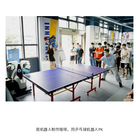
观机器人制作咖啡，同乒乓球机器人PK