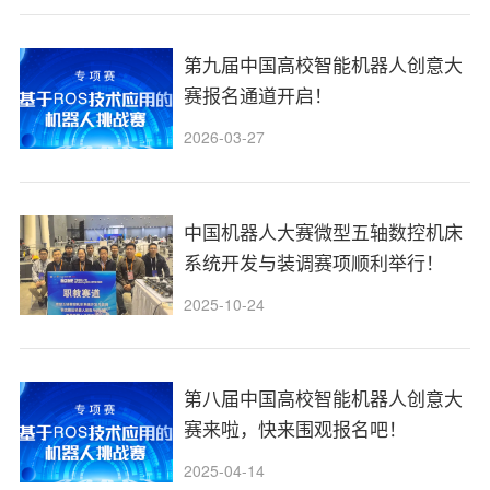
第九届中国高校智能机器人创意大
赛报名通道开启！
2026-03-27
中国机器人大赛微型五轴数控机床
系统开发与装调赛项顺利举行！
2025-10-24
第八届中国高校智能机器人创意大
赛来啦，快来围观报名吧！
2025-04-14