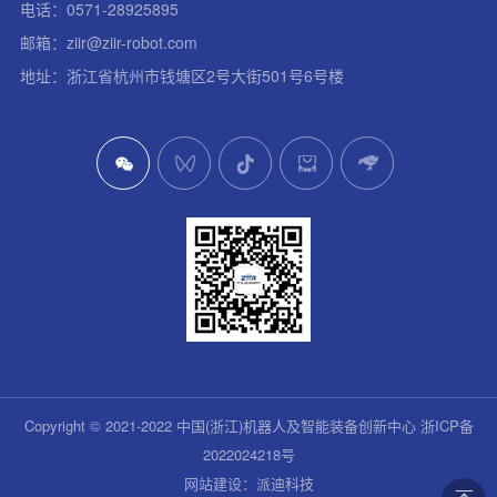
电话：0571-28925895
邮箱：ziir@ziir-robot.com
地址：浙江省杭州市钱塘区2号大街501号6号楼
Copyright © 2021-2022 中国(浙江)机器人及智能装备创新中心
浙ICP备
2022024218号
网站建设
：派迪科技