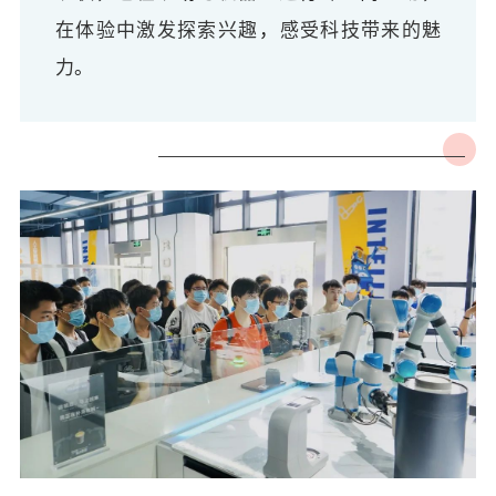
，
在体验中激发探索兴趣
感受科技带来的魅
。
力