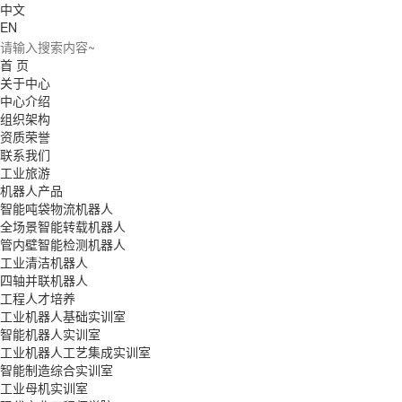
中文
EN
首 页
关于中心
中心介绍
组织架构
资质荣誉
联系我们
工业旅游
机器人产品
智能吨袋物流机器人
全场景智能转载机器人
管内壁智能检测机器人
工业清洁机器人
四轴并联机器人
工程人才培养
工业机器人基础实训室
智能机器人实训室
工业机器人工艺集成实训室
智能制造综合实训室
工业母机实训室