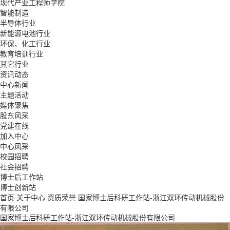
现代产业工程师学院
智能制造
半导体行业
新能源电池行业
环保、化工行业
教育培训行业
其它行业
资讯动态
中心新闻
主题活动
媒体聚焦
股东风采
党建在线
加入中心
中心风采
校园招聘
社会招聘
博士后工作站
博士创新站
首页
关于中心
资质荣誉
国家博士后科研工作站-浙江双环传动机械股份
有限公司
国家博士后科研工作站-浙江双环传动机械股份有限公司