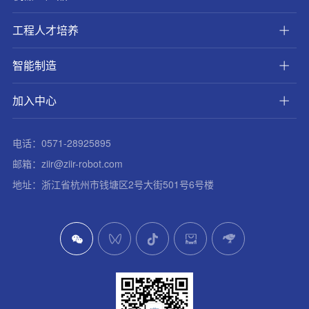
工程人才培养
智能制造
加入中心
电话：0571-28925895
邮箱：ziir@ziir-robot.com
地址：浙江省杭州市钱塘区2号大街501号6号楼