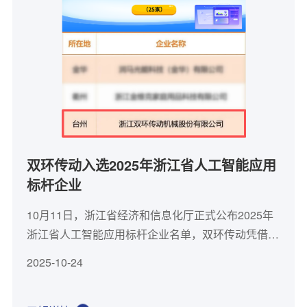
双环传动入选2025年浙江省人工智能应用
标杆企业
10月11日，浙江省经济和信息化厅正式公布2025年
浙江省人工智能应用标杆企业名单，双环传动凭借在
数字化、智能化、AI技术融合应用等方面的卓越表现
2025-10-24
成功入选，成为全省25家获此殊荣的企业之一。