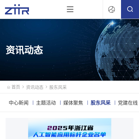
文
资讯动态
首页
资讯动态
股东风采
中心新闻
主题活动
媒体聚焦
股东风采
党建在线