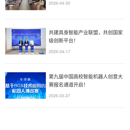
2026-04-30
共建具身智能产业联盟，共创国家
级创新平台！
2026-04-17
第九届中国高校智能机器人创意大
赛报名通道开启！
2026-03-27