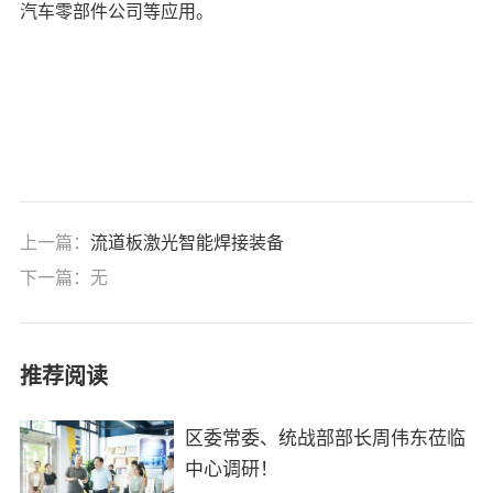
汽车零部件公司等应用。
上一篇：
流道板激光智能焊接装备
下一篇：无
推荐阅读
区委常委、统战部部长周伟东莅临
中心调研！