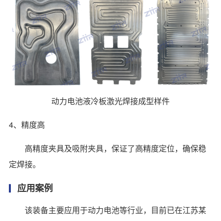
动力电池液冷板激光焊接成型样件
4、精度高
高精度夹具及吸附夹具，保证了高精度定位，确保稳
定焊接。
应用案例
该装备主要应用于动力电池等行业，目前已在江苏某