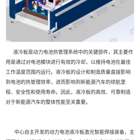
液冷板是动力电池热管理系统中的关键部件，其主要作
用是通过对电池模块进行有效的冷却，以维持电池在最佳
工作温度范围内运行。液冷板的设计和制造质量直接影响
到电池的热管理效率，进而影响到新能源汽车的续航里
程、安全性和使用寿命。因此，液冷板的高效、可靠制造
对于新能源汽车的整体性能至关重要。
中心自主开发的动力电池
液冷板激光智能焊接装备，主