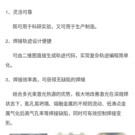
1、灵活可靠
既可用于科研实验，又可用于生产制造。
2、焊接轨迹设计便捷
可由二维图直接生成轨迹代码，实现复杂轨迹编程简单
化。
3、焊接效率高，可获得无缺陷的焊缝
结合多光束激光热源的优势，极大地改善激光在深熔焊
状态下，匙孔易坍塌、熔融金属的不规则流动、低沸点金
属气化后高气孔率等焊接缺陷，同时可有效控制焊接变
形。