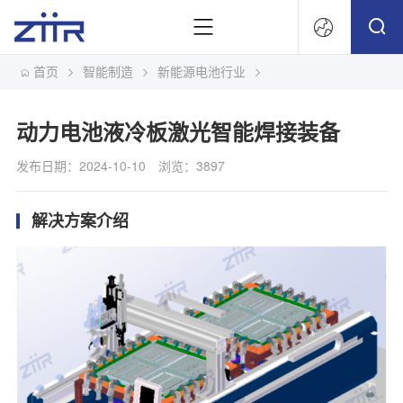
首页
智能制造
新能源电池行业
文
动力电池液冷板激光智能焊接装备
发布日期：2024-10-10
浏览：3897
解决方案介绍