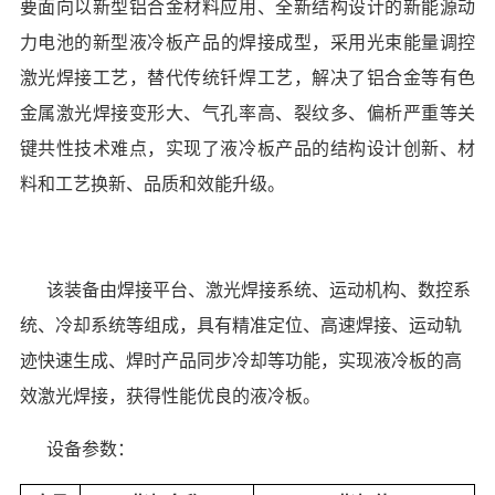
要面向以新型铝合金材料应用、全新结构设计的新能源动
力电池
的新型液冷板产品的焊接成型，采用光束能量调控
激光焊接工艺，替代传统钎焊工艺，解决了铝合金等有色
金属激光焊接变形大、气孔率高、裂纹多、偏析严重等关
键共性技术难点，实现了液冷板产品的结构设计创新、材
料和工艺换新、品质和效能升级。
该装备由焊接平台、激光焊接系统、运动机构、数控系
统、冷却系统等组成，具有精准定位、高速焊接、运动轨
迹快速生成、焊时产品同步冷却等功能，实现液冷板的高
效激光焊接，获得性能优良的液冷板。
设备参数：