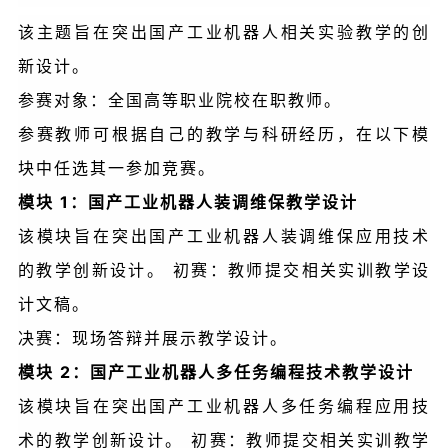
该主题旨在突出国产工业机器人相关实验教学的创
新设计。
参赛对象：全国高等职业院校在职教师。
参赛教师可根据自己的教学与科研经历，在以下模
块中任选其一参加竞赛。
模块 1：国产工业机器人装调维保教学设计
该模块旨在突出国产工业机器人装调维保应用技术
的教学创新设计。 初赛：教师提交相关实训教学设
计文稿。
决赛：现场答辩并展示教学设计。
模块 2：国产工业机器人多任务编程技术教学设计
该模块旨在突出国产工业机器人多任务编程应用技
术的教学创新设计。 初赛：教师提交相关实训教学