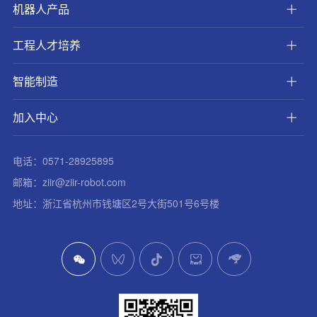
机器人产品
工程人才培养
智能制造
加入中心
电话：0571-28925895
邮箱：ziir@ziir-robot.com
地址：浙江省杭州市钱塘区2号大街501号6号楼