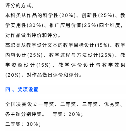
评分的方式。
本科类从作品的科学性(20％)、创新性(25％)、教
学实用性(30％)、推广应用价值(25％)四个维度，
对作品做出评价和评分。
高职类从教学设计文本的教学目标设计(15%)、教学
内容设计(25%)、教学过程与方法设计(25%)、教
学资源设计(15%)、教学评价设计与教学效果
(20%)，对作品做出评价和评分。
四 、奖项设置
全国决赛设立一等奖、二等奖、三等奖、优秀奖。
各主题分别评奖。一等奖：20％；
二等奖：30％；