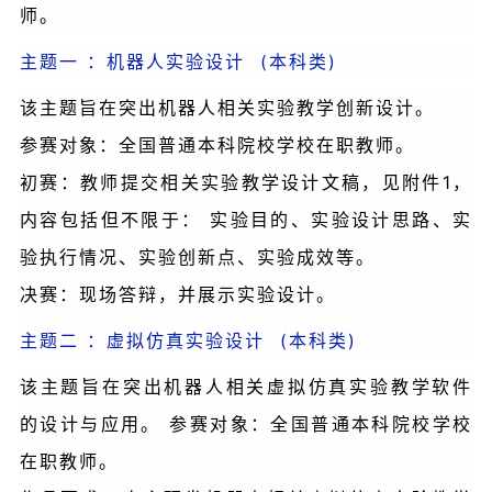
师。
主题一 ：机器人实验设计 (本科类)
该主题旨在突出机器人相关实验教学创新设计。
参赛对象：全国普通本科院校学校在职教师。
初赛：教师提交相关实验教学设计文稿，见附件1，
内容包括但不限于： 实验目的、实验设计思路、实
验执行情况、实验创新点、实验成效等。
决赛：现场答辩，并展示实验设计。
主题二 ：虚拟仿真实验设计 (本科类)
该主题旨在突出机器人相关虚拟仿真实验教学软件
的设计与应用。 参赛对象：全国普通本科院校学校
在职教师。