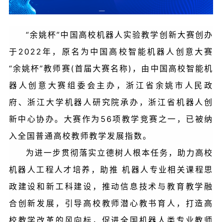
“余姚杯”中国高校机器人实验教学创新大赛创办
于2022年，原名为中国高校智能机器人创意大赛
“余姚杯”教师赛(首届大赛名称)，由中国高校智能机
器人创意大赛组委会主办，浙江省余姚市人民政
府、浙江大学机器人研究院承办，浙江省机器人创
新中心协办。大赛作为56项教学竞赛之一，已被纳
入全国普通高校教师教学发展指数。
为进一步贯彻落实立德树人根本任务，助力高校
机器人工程人才培养，助推 机器人专业相关课程思
政建设和新工科建设，推动信息技术与教育教学融
合创新发展，引导高校教师潜心教书育人，打造高
校教学改革的风向标，促进全国机器人类专业教师