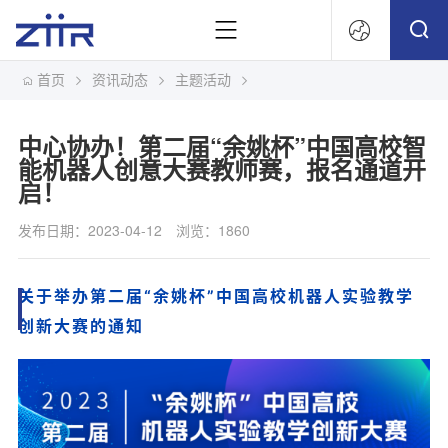
首页
资讯动态
主题活动
文
中心协办！第二届“余姚杯”中国高校智
能机器人创意大赛教师赛，报名通道开
启！
发布日期：2023-04-12
浏览：1860
关于举办第二届“余姚杯”中国高校机器人实验教学
创新大赛的通知