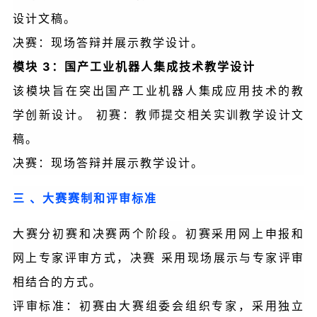
设计文稿。
决赛：现场答辩并展示教学设计。
模块 3：国产工业机器人集成技术教学设计
该模块旨在突出国产工业机器人集成应用技术的教
学创新设计。 初赛：教师提交相关实训教学设计文
稿。
决赛：现场答辩并展示教学设计。
三 、大赛赛制和评审标准
大赛分初赛和决赛两个阶段。初赛采用网上申报和
网上专家评审方式，决赛 采用现场展示与专家评审
相结合的方式。
评审标准：初赛由大赛组委会组织专家，采用独立