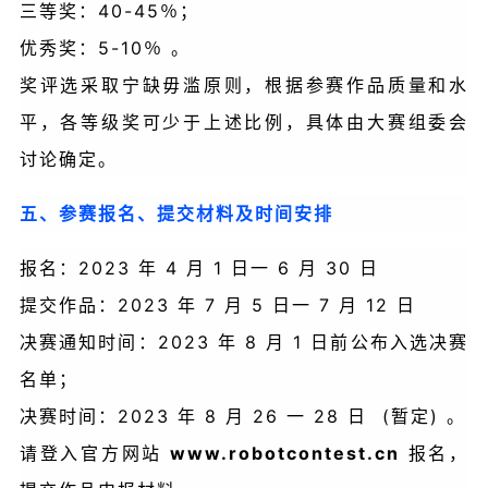
三等奖：40-45％；
优秀奖：5-10％ 。
奖评选采取宁缺毋滥原则，根据参赛作品质量和水
平，各等级奖可少于上述比例，具体由大赛组委会
讨论确定。
五、参赛报名、提交材料及时间安排
报名：2023 年 4 月 1 日一 6 月 30 日
提交作品：2023 年 7 月 5 日一 7 月 12 日
决赛通知时间：2023 年 8 月 1 日前公布入选决赛
名单；
决赛时间：2023 年 8 月 26 一 28 日 (暂定) 。
请登入官方网站
www.robotcontest.cn
报名，