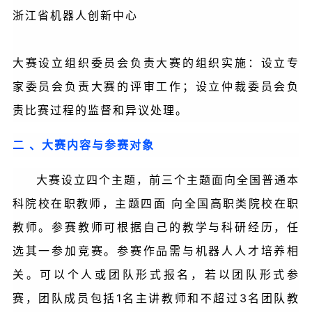
浙江省机器人创新中心
大赛设立组织委员会负责大赛的组织实施：设立专
家委员会负责大赛的评审
工作；设立仲裁委员会负
责比赛过程的监督和异议处理
。
二 、大赛内容与参赛对象
大赛设立四个主题，前三个主题面向全国普通本
科院校在职教师，主题四面 向全国高职类院校在职
教师。参赛教师可根据自己的教学与科研经历，任
选其一参加竞赛。参赛作品需与机器人人才培养相
关。可以个人或团队形式报名，若以团队形式参
赛，团队成员包括1名主讲教师和不超过3名团队教