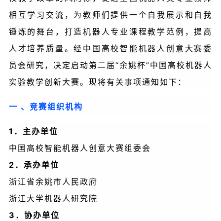
相互学习交流，为教师们提供一个自我展示和自我
锤炼的舞台，打造机器人专业课程教学范例，提高
人才培养质量。经中国高校智能机器人创意大赛委
员会研究，决定启动第二届“余姚杯”中国高校机器人
实验教学创新大赛。现将有关事项通知如下：
一 、竞赛组织机构
1．主办单位
中国高校智能机器人创意大赛组委会
2．承办单位
浙江省余姚市人民政府
浙江大学机器人研究院
3．协办单位