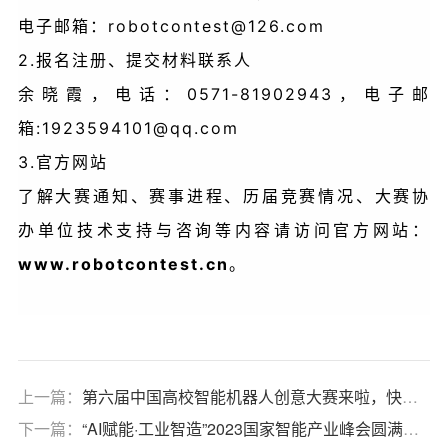
robotcontest@126.com
电子邮箱：
2.报名注册、提交材料联系人
0571-81902943，电子邮
余晓霞，电话：
箱:1923594101@qq.com
3.官方网站
了解大赛通知、赛事进程、历届竞赛情况、大赛协
办单位技术支持与咨询等内容请访问官方网站：
www.robotcontest.cn
。
上一篇：
第六届中国高校智能机器人创意大赛来啦，快来围观报名吧！
下一篇：
“AI赋能·工业智造”2023国家智能产业峰会圆满召开！