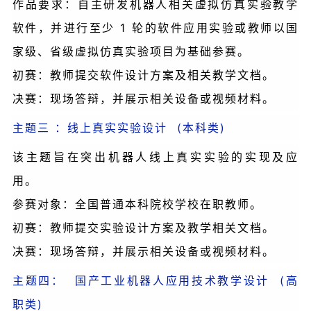
作品要求：自主研发机器人相关虚拟仿真实验教学
软件，并进行至少 1 轮的软件应用实验或教师以国
家级、省级虚拟仿真实验项目为基础参赛。
初赛：教师提交软件设计方案及相关教学文档。
决赛：现场答辩，并展示相关设备或视频材料。
主题三 ：线上真实实验设计 (本科类)
该主题旨在突出机器人线上真实实验的实现及应
用。
参赛对象：全国普通本科院校学校在职教师。
初赛：教师提交实验设计方案及教学相关文档。
决赛：现场答辩，并展示相关设备或视频材料。
主题四： 国产工业机器人应用技术教学设计 (高
职类)