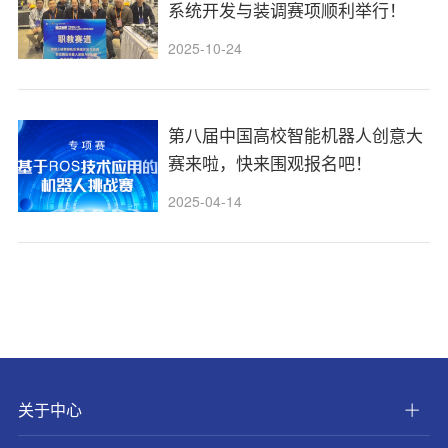
系统开发与装调赛项顺利举行！
2025-10-24
第八届中国高校智能机器人创意大
赛来啦，快来围观报名吧！
2025-04-14
关于中心