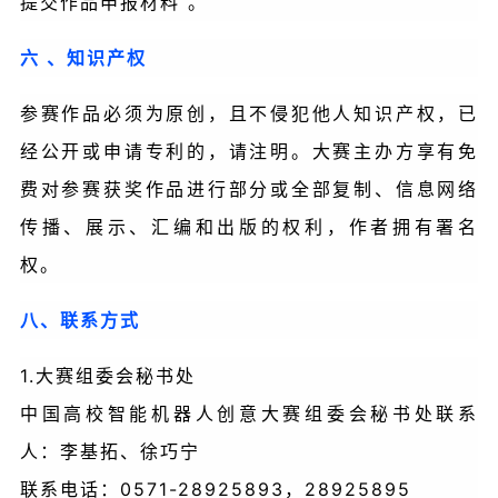
提交作品申报材料 。
六 、知识产权
参赛作品必须为原创，且不侵犯他人知识产权，已
经公开或申请专利的，请注明。大赛主办方享有免
费对参赛获奖作品进行部分或全部复制、信息网络
传播、展示、汇编和出版的权利，作者拥有署名
权。
八、联系方式
1.大赛组委会秘书处
中国高校智能机器人创意大赛组委会秘书处联系
人：李基拓、徐巧宁
0571-28925893，28925895
联系电话：